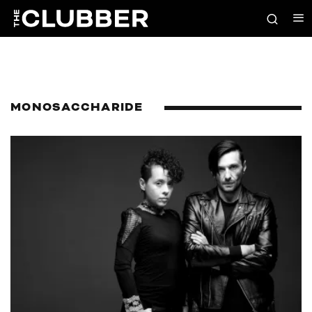
MONOSACCHARIDE