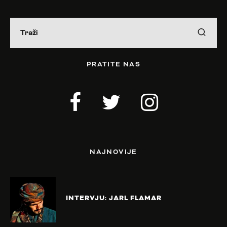
PRATITE NAS
NAJNOVIJE
INTERVJU: JARL FLAMAR