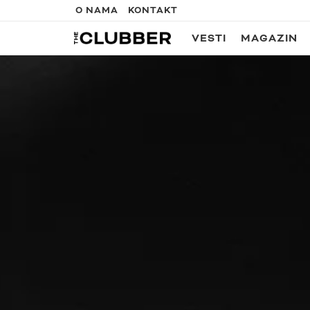
O NAMA
KONTAKT
VESTI
MAGAZIN