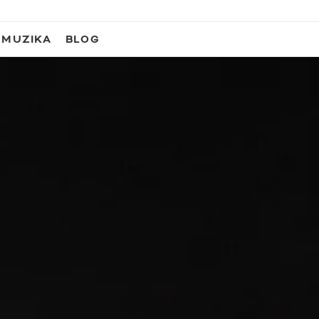
MUZIKA
BLOG