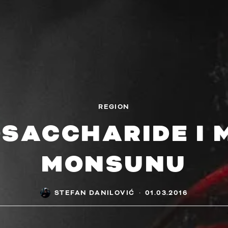
REGION
SACCHARIDE I 
MONSUNU
STEFAN DANILOVIĆ
·
01.03.2016