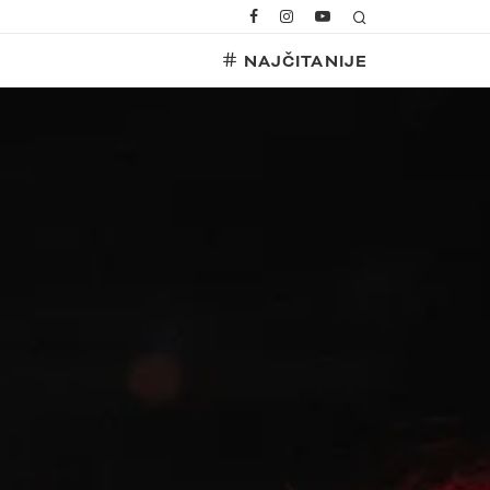
NAJČITANIJE