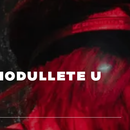
MODULLETE U