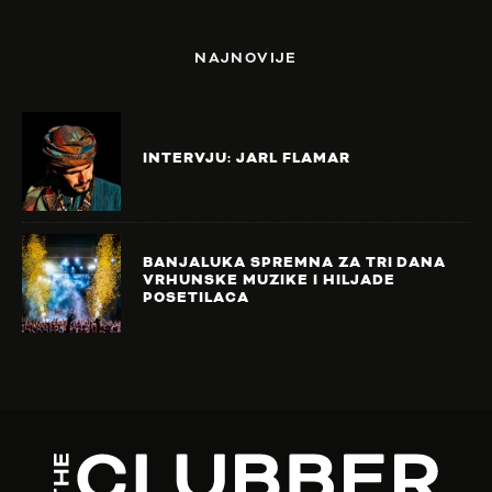
NAJNOVIJE
INTERVJU: JARL FLAMAR
BANJALUKA SPREMNA ZA TRI DANA
VRHUNSKE MUZIKE I HILJADE
POSETILACA