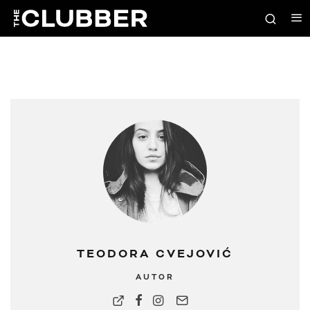
TEODORA CVEJOVIĆ
AUTOR