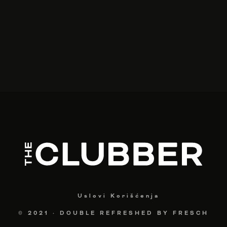
Uslovi Korišćenja
© 2021
·
DOUBLE REFRESHED BY
FRESCH