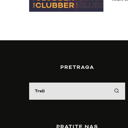
PRETRAGA
PRATITE NAS