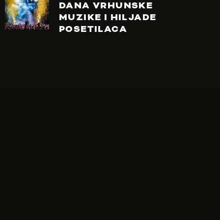
DANA VRHUNSKE
MUZIKE I HILJADE
POSETILACA