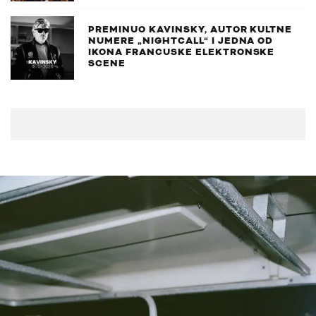
PREMINUO KAVINSKY, AUTOR KULTNE
NUMERE „NIGHTCALL“ I JEDNA OD
IKONA FRANCUSKE ELEKTRONSKE
SCENE