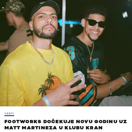
VESTI
FOOTWORKS DOČEKUJE NOVU GODINU UZ
MATT MARTINEZA U KLUBU KRAN