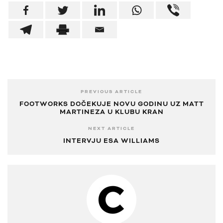
PREVIOUS ARTICLE
FOOTWORKS DOČEKUJE NOVU GODINU UZ MATT
MARTINEZA U KLUBU KRAN
NEXT ARTICLE
INTERVJU ESA WILLIAMS