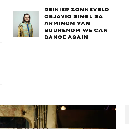
REINIER ZONNEVELD
OBJAVIO SINGL SA
ARMINOM VAN
BUURENOM WE CAN
DANCE AGAIN