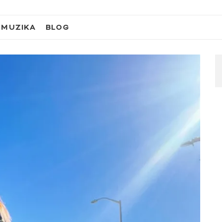
MUZIKA
BLOG