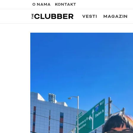
O NAMA
KONTAKT
VESTI
MAGAZIN