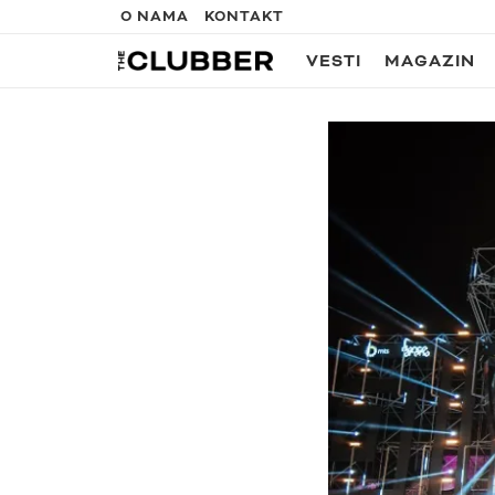
O NAMA
KONTAKT
VESTI
MAGAZIN