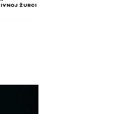
IVNOJ ŽURCI