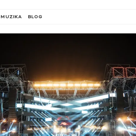
MUZIKA
BLOG