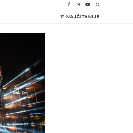
NAJČITANIJE