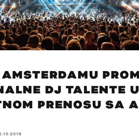
U AMSTERDAMU PROM
NALNE DJ TALENTE 
TNOM PRENOSU SA 
2.10.2018