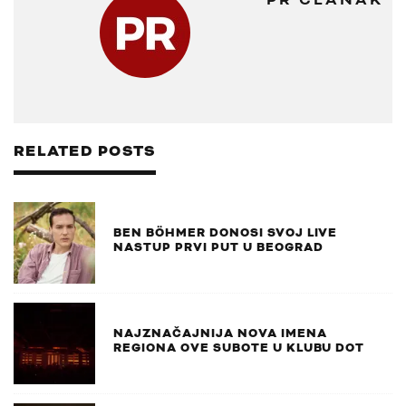
RELATED POSTS
BEN BÖHMER DONOSI SVOJ LIVE
NASTUP PRVI PUT U BEOGRAD
NAJZNAČAJNIJA NOVA IMENA
REGIONA OVE SUBOTE U KLUBU DOT