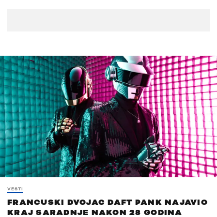
VESTI
FRANCUSKI DVOJAC DAFT PANK NAJAVIO
KRAJ SARADNJE NAKON 28 GODINA