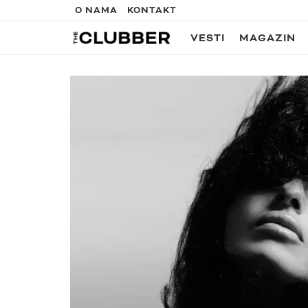
O NAMA
KONTAKT
VESTI
MAGAZIN