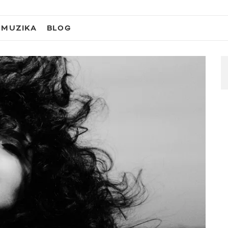
MUZIKA
BLOG