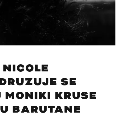
 NICOLE
IDRUZUJE SE
 MONIKI KRUSE
U BARUTANE