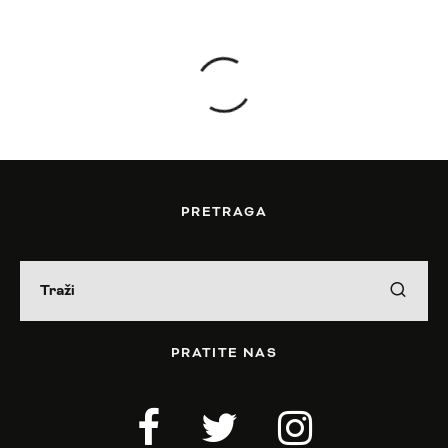
PRETRAGA
PRATITE NAS