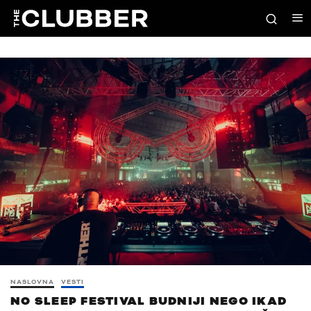
NASLOVNA
VESTI
NO SLEEP FESTIVAL BUDNIJI NEGO IKAD