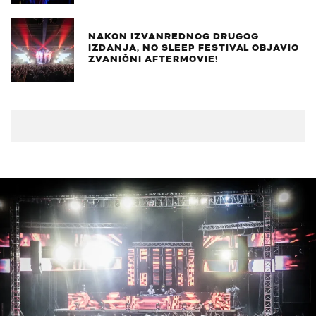
NAKON IZVANREDNOG DRUGOG
IZDANJA, NO SLEEP FESTIVAL OBJAVIO
ZVANIČNI AFTERMOVIE!