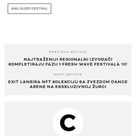
NO SLEEP FESTIVAL
PREVIOUS ARTICLE
NAJTRAŽENIJI REGIONALNI IZVOĐAČI
KOMPLETIRAJU FAZU 1 FRESH WAVE FESTIVALA 10!
NEXT ARTICLE
EXIT LANSIRA NFT KOLEKCIJU SA ZVEZDOM DANCE
ARENE NA EKSKLUZIVNOJ ŽURCI