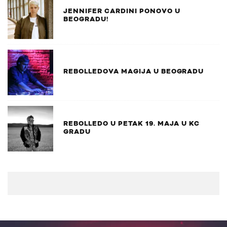
JENNIFER CARDINI PONOVO U
BEOGRADU!
REBOLLEDOVA MAGIJA U BEOGRADU
REBOLLEDO U PETAK 19. MAJA U KC
GRADU