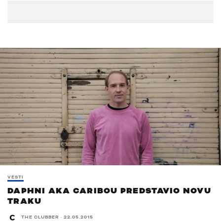
VESTI
DAPHNI AKA CARIBOU PREDSTAVIO NOVU
TRAKU
THE CLUBBER
·
22.05.2015