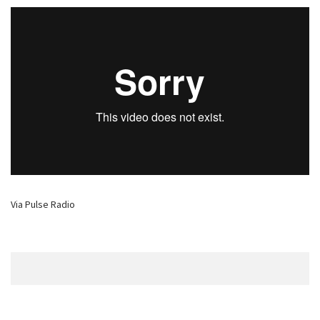
Via Pulse Radio