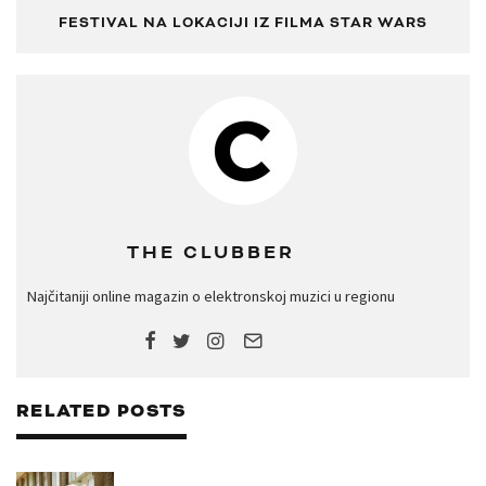
FESTIVAL NA LOKACIJI IZ FILMA STAR WARS
THE CLUBBER
Najčitaniji online magazin o elektronskoj muzici u regionu
RELATED POSTS