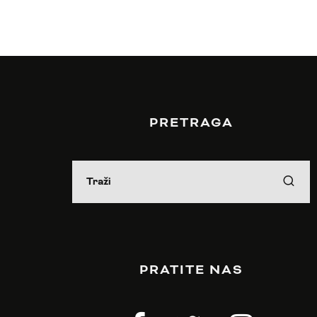
PRETRAGA
PRATITE NAS