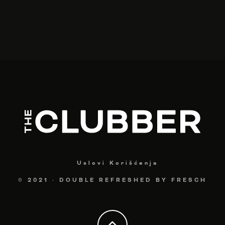
Uslovi Korišćenja
© 2021
·
DOUBLE REFRESHED BY
FRESCH