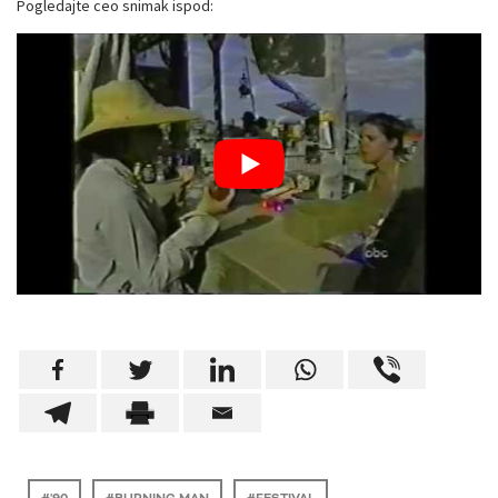
Pogledajte ceo snimak ispod: