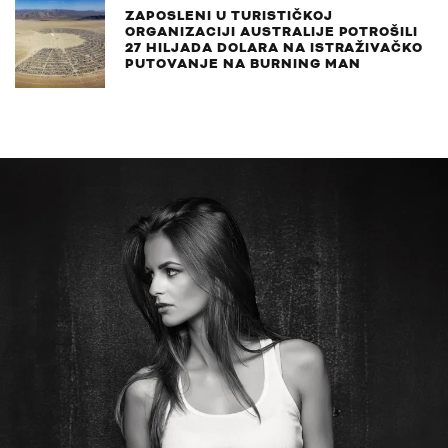
ZAPOSLENI U TURISTIČKOJ
ORGANIZACIJI AUSTRALIJE POTROŠILI
27 HILJADA DOLARA NA ISTRAŽIVAČKO
PUTOVANJE NA BURNING MAN