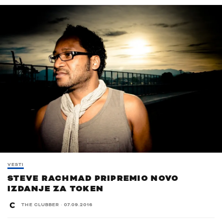
VESTI
STEVE RACHMAD PRIPREMIO NOVO
IZDANJE ZA TOKEN
THE CLUBBER
·
07.09.2016