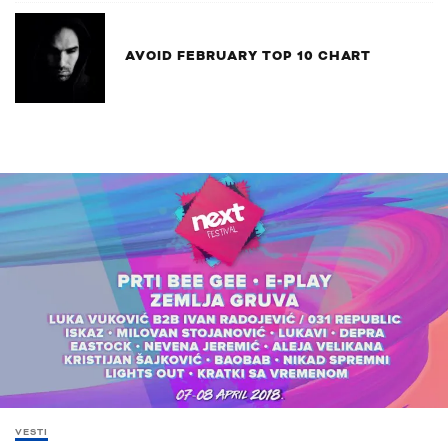
AVOID FEBRUARY TOP 10 CHART
VESTI