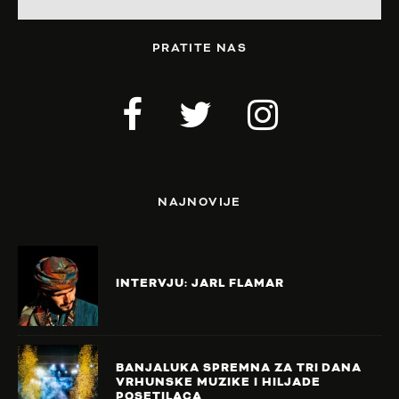
PRATITE NAS
NAJNOVIJE
INTERVJU: JARL FLAMAR
BANJALUKA SPREMNA ZA TRI DANA
VRHUNSKE MUZIKE I HILJADE
POSETILACA