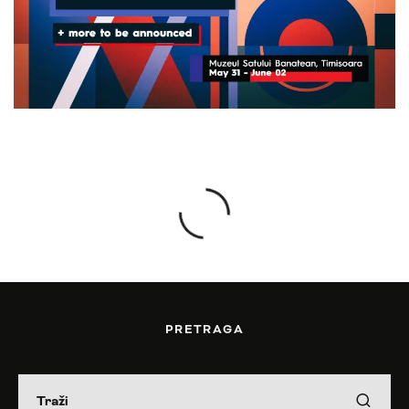
PRETRAGA