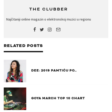
THE CLUBBER
Najčitaniji online magazin o elektronskoj muzici u regionu
RELATED POSTS
DEE: 2019 PAMTIĆU PO…
GOYA MARCH TOP 10 CHART