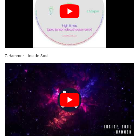
7. Hammer – Inside Soul