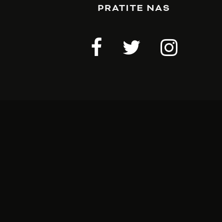
PRATITE NAS