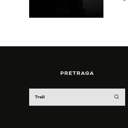
PRETRAGA