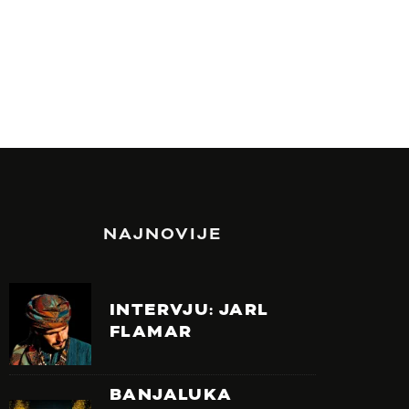
NAJNOVIJE
INTERVJU: JARL
FLAMAR
BANJALUKA