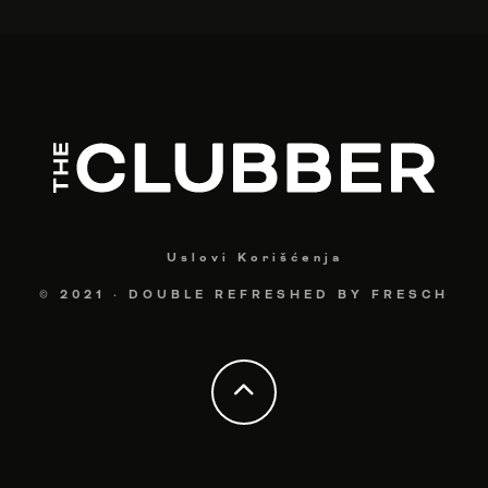
Uslovi Korišćenja
© 2021
·
DOUBLE REFRESHED BY
FRESCH