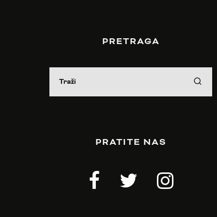
PRETRAGA
PRATITE NAS