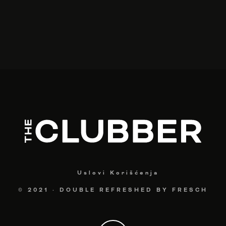
Uslovi Korišćenja
© 2021
·
DOUBLE REFRESHED BY
FRESCH