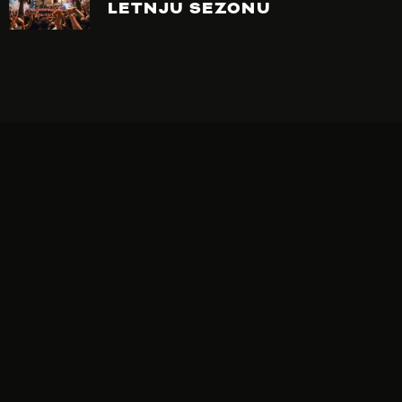
LETNJU SEZONU