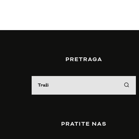
PRETRAGA
PRATITE NAS