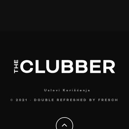
Uslovi Korišćenja
© 2021
·
DOUBLE REFRESHED BY
FRESCH