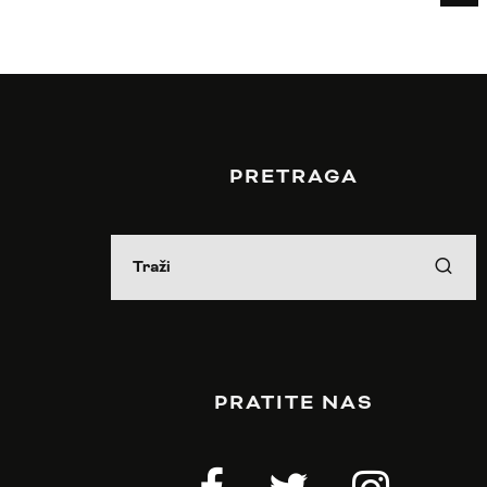
PRETRAGA
PRATITE NAS