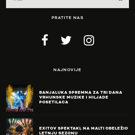
PRATITE NAS
NAJNOVIJE
BANJALUKA SPREMNA ZA TRI DANA
VRHUNSKE MUZIKE I HILJADE
POSETILACA
EXITOV SPEKTAKL NA MALTI OBELEŽIO
LETNJU SEZONU