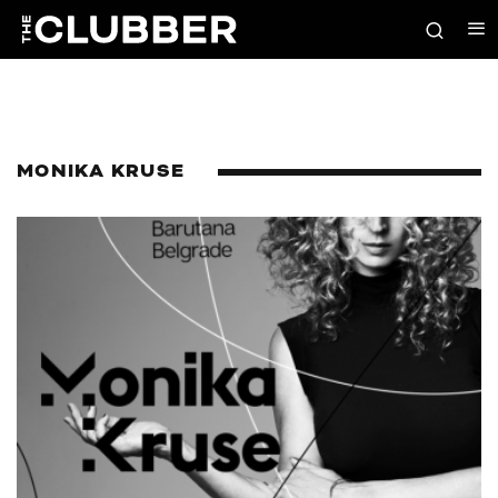
MONIKA KRUSE