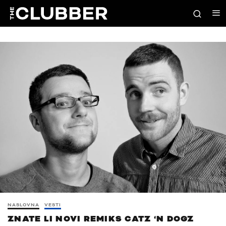
NASLOVNA
VESTI
ZNATE LI NOVI REMIKS CATZ ‘N DOGZ