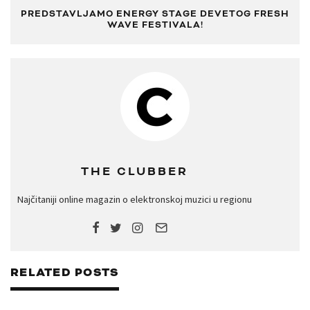
PREDSTAVLJAMO ENERGY STAGE DEVETOG FRESH
WAVE FESTIVALA!
THE CLUBBER
Najčitaniji online magazin o elektronskoj muzici u regionu
RELATED POSTS