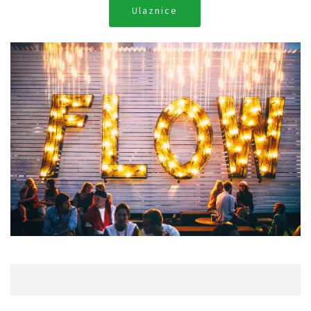
Ulaznice