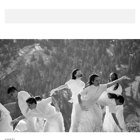
VESTI