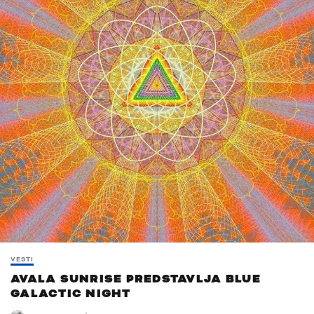
VESTI
AVALA SUNRISE PREDSTAVLJA BLUE
GALACTIC NIGHT