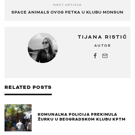
NEXT ARTICLE
SPACE ANIMALS OVOG PETKA U KLUBU MONSUN
TIJANA RISTIĆ
AUTOR
RELATED POSTS
KOMUNALNA POLICIJA PREKINULA
ŽURKU U BEOGRADSKOM KLUBU KPTM