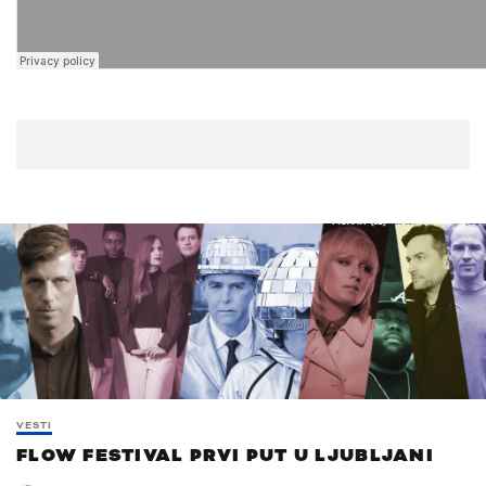
VESTI
FLOW FESTIVAL PRVI PUT U LJUBLJANI