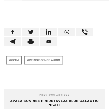
KPTM
REMINISCENCE AUDIO
PREVIOUS ARTICLE
AVALA SUNRISE PREDSTAVLJA BLUE GALACTIC
NIGHT