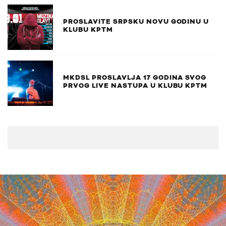
PROSLAVITE SRPSKU NOVU GODINU U
KLUBU KPTM
MKDSL PROSLAVLJA 17 GODINA SVOG
PRVOG LIVE NASTUPA U KLUBU KPTM