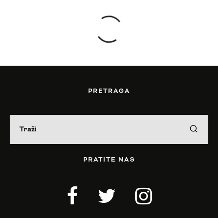
PRETRAGA
PRATITE NAS