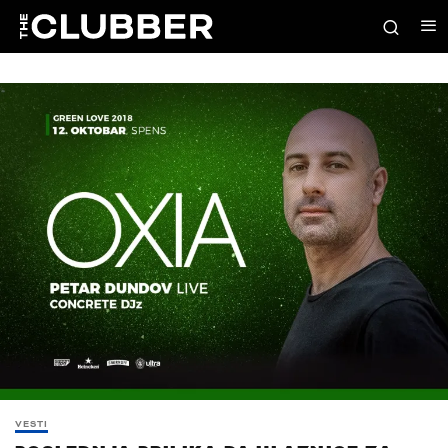
VESTI