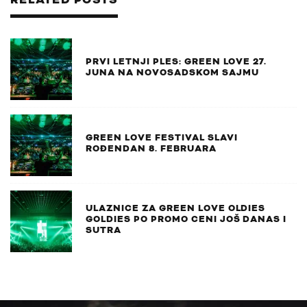
PRVI LETNJI PLES: GREEN LOVE 27.
JUNA NA NOVOSADSKOM SAJMU
GREEN LOVE FESTIVAL SLAVI
ROĐENDAN 8. FEBRUARA
ULAZNICE ZA GREEN LOVE OLDIES
GOLDIES PO PROMO CENI JOŠ DANAS I
SUTRA