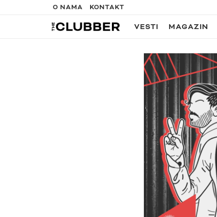
O NAMA
KONTAKT
VESTI
MAGAZIN