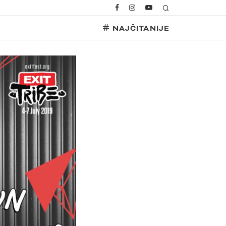
NAJČITANIJE