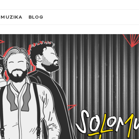
MUZIKA
BLOG