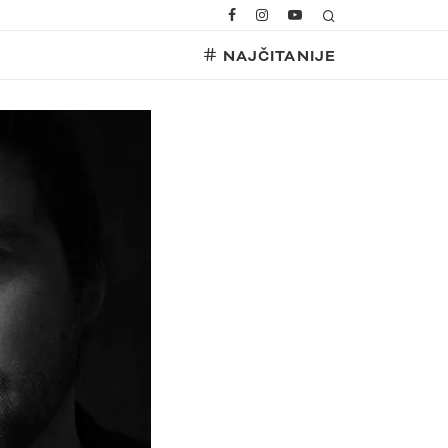
NAJČITANIJE