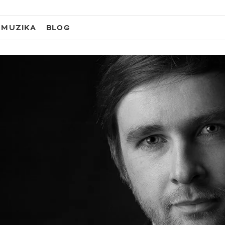
MUZIKA
BLOG