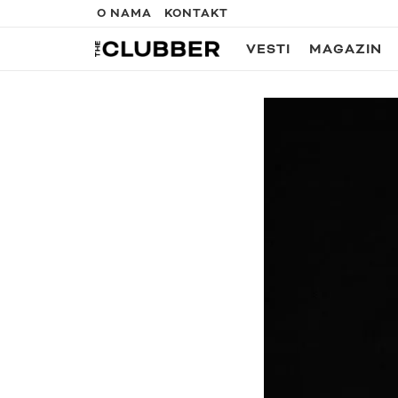
O NAMA
KONTAKT
VESTI
MAGAZIN