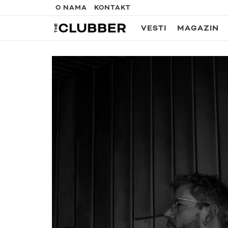
O NAMA
KONTAKT
VESTI
MAGAZIN