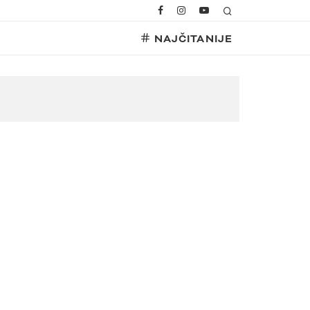
NAJČITANIJE