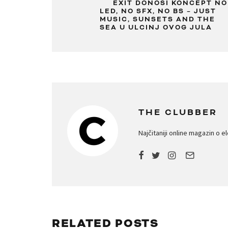
EXIT DONOSI KONCEPT NO
LED, NO SFX, NO BS – JUST
MUSIC, SUNSETS AND THE
SEA U ULCINJ OVOG JULA
THE CLUBBER
Najčitaniji online magazin o e
RELATED POSTS