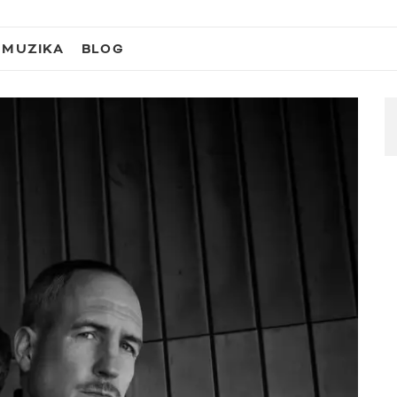
MUZIKA
BLOG