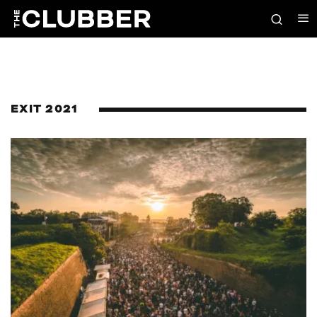
EXIT 2021