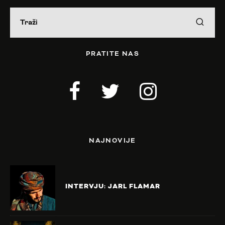
PRATITE NAS
NAJNOVIJE
INTERVJU: JARL FLAMAR